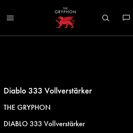
Diablo 333 Vollverstärker
THE GRYPHON
DIABLO 333 Vollverstärker