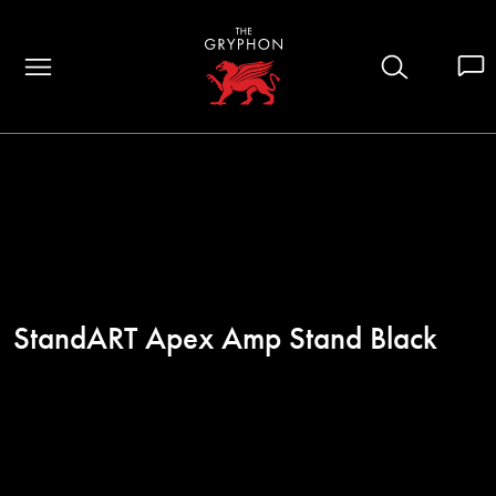
StandART Apex Amp Stand Black