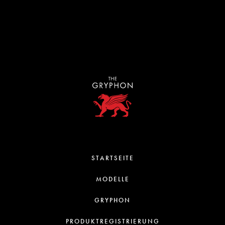
STARTSEITE
MODELLE
GRYPHON
PRODUKTREGISTRIERUNG