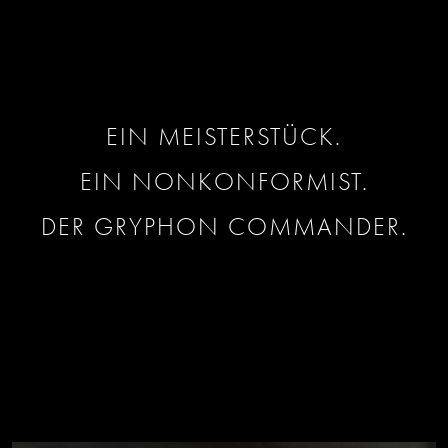
EIN MEISTERSTÜCK.
EIN NONKONFORMIST.
DER GRYPHON COMMANDER.