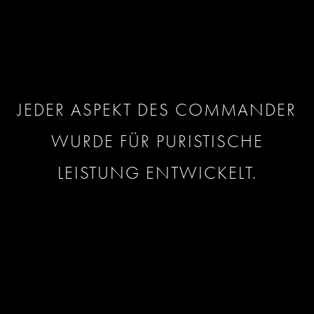
JEDER ASPEKT DES COMMANDER
WURDE FÜR PURISTISCHE
LEISTUNG ENTWICKELT.