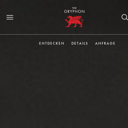
ENTDECKEN
DETAILS
ANFRAGE